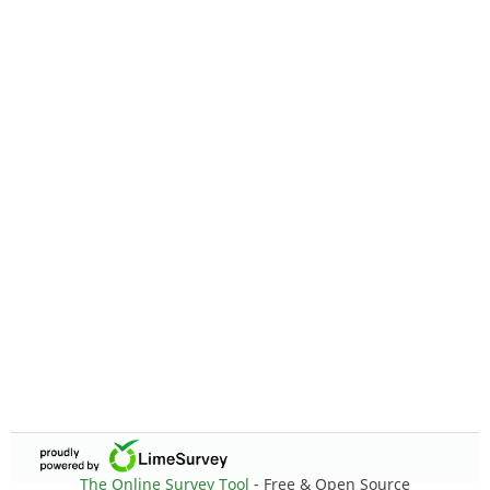
The Online Survey Tool
- Free & Open Source